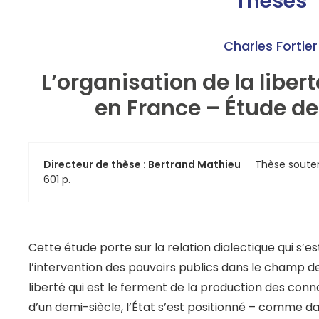
Thèses
Charles Fortier
L’organisation de la liber
en France – Étude de 
Directeur de thèse : Bertrand Mathieu
Thèse soute
601 p.
Cette étude porte sur la relation dialectique qui s’e
l’intervention des pouvoirs publics dans le champ de
liberté qui est le ferment de la production des conn
d’un demi-siècle, l’État s’est positionné – comme