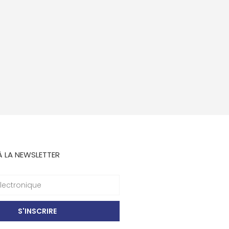
À LA NEWSLETTER
S'INSCRIRE