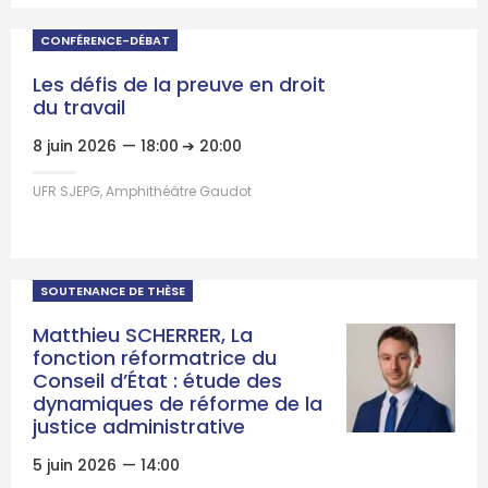
CONFÉRENCE-DÉBAT
Les défis de la preuve en droit
du travail
8 juin 2026
— 18:00
➔ 20:00
UFR SJEPG, Amphithéâtre Gaudot
SOUTENANCE DE THÈSE
Matthieu SCHERRER, La
fonction réformatrice du
Conseil d’État : étude des
dynamiques de réforme de la
justice administrative
5 juin 2026
— 14:00