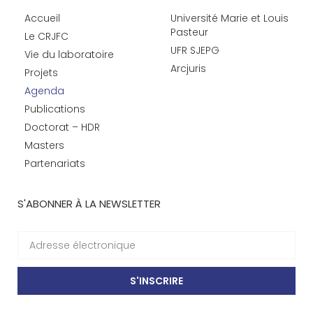
Accueil
Université Marie et Louis
Pasteur
Le CRJFC
UFR SJEPG
Vie du laboratoire
Arcjuris
Projets
Agenda
Publications
Doctorat – HDR
Masters
Partenariats
S'ABONNER À LA NEWSLETTER
S'INSCRIRE