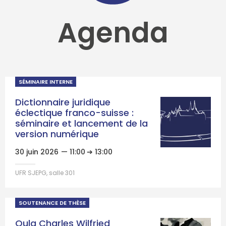
Agenda
SÉMINAIRE INTERNE
Dictionnaire juridique
éclectique franco-suisse :
séminaire et lancement de la
version numérique
30 juin 2026
— 11:00
➔ 13:00
UFR SJEPG, salle 301
SOUTENANCE DE THÈSE
Oula Charles Wilfried