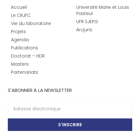
Accueil
Université Marie et Louis
Pasteur
Le CRJFC
UFR SJEPG
Vie du laboratoire
Arcjuris
Projets
Agenda
Publications
Doctorat – HDR
Masters
Partenariats
S'ABONNER À LA NEWSLETTER
S'INSCRIRE