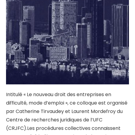
Intitulé « Le nouveau droit des entreprises en
difficulté, mode d’emploi », ce colloque est organisé
par Catherine Tirvaudey et Laurent Mordefroy du
Centre de recherches juridiques de l’UFC
(CRJFC).
Les procédures collectives connaissent