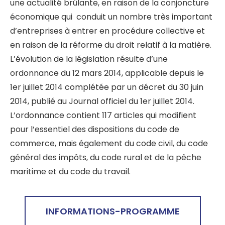
une actualité brûlante, en raison de la conjoncture
économique qui conduit un nombre très important
d’entreprises à entrer en procédure collective et
en raison de la réforme du droit relatif à la matière.
L’évolution de la législation résulte d’une
ordonnance du 12 mars 2014, applicable depuis le
1er juillet 2014 complétée par un décret du 30 juin
2014, publié au Journal officiel du 1er juillet 2014.
L’ordonnance contient 117 articles qui modifient
pour l’essentiel des dispositions du code de
commerce, mais également du code civil, du code
général des impôts, du code rural et de la pêche
maritime et du code du travail.
INFORMATIONS-PROGRAMME