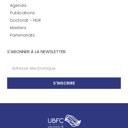
Agenda
Publications
Doctorat – HDR
Masters
Partenariats
S'ABONNER À LA NEWSLETTER
S'INSCRIRE