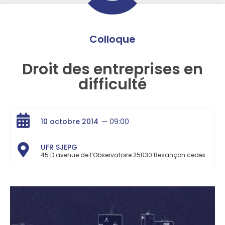
Colloque
Droit des entreprises en
difficulté
10 octobre 2014
— 09:00
UFR SJEPG
45 D avenue de l’Observatoire 25030 Besançon cedex