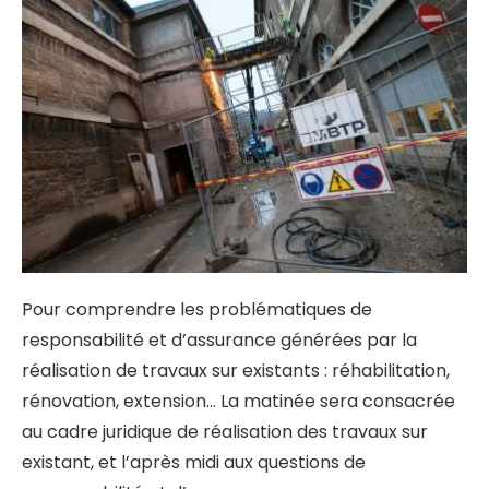
Pour comprendre les problématiques de
responsabilité et d’assurance générées par la
réalisation de travaux sur existants : réhabilitation,
rénovation, extension…
La matinée sera consacrée
au cadre juridique de réalisation des travaux sur
existant, et l’après midi aux questions de