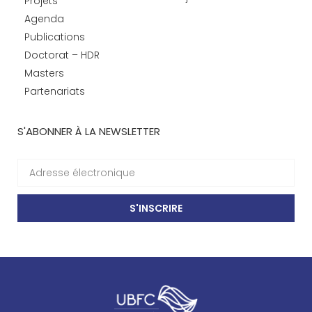
Projets
Agenda
Publications
Doctorat – HDR
Masters
Partenariats
S'ABONNER À LA NEWSLETTER
S'INSCRIRE