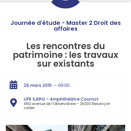
Journée d'étude - Master 2 Droit des
affaires
Les rencontres du
patrimoine : les travaux
sur existants
26 mars 2015
— 09:00
UFR SJEPG – Amphithéâtre Cournot
45D avenue de l’Observatoire – 25030 Besançon
cedex