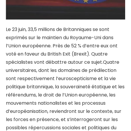
Le 23 juin, 33,5 millions de Britanniques se sont
exprimés sur le maintien du Royaume-Uni dans
l’Union européenne. Près de 52 % d’entre eux ont
voté en faveur du British Exit (Brexit). Quatre
spécialistes vont débattre autour ce sujet.
Quatre
universitaires, dont les domaines de prédilection
sont respectivement l’euroscepticisme et la vie
politique britannique, la souveraineté étatique et les
référendums, le droit de l’Union européenne, les
mouvements nationalistes et les processus
d’européanisation, reviendront sur le contexte, sur
les forces en présence, et s’interrogeront sur les
possibles répercussions sociales et politiques du