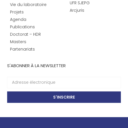
UFR SJEPG
Vie du laboratoire
Arcjuris
Projets
Agenda
Publications
Doctorat – HDR
Masters
Partenariats
S'ABONNER À LA NEWSLETTER
S'INSCRIRE