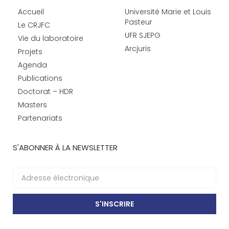
Accueil
Université Marie et Louis
Pasteur
Le CRJFC
UFR SJEPG
Vie du laboratoire
Arcjuris
Projets
Agenda
Publications
Doctorat – HDR
Masters
Partenariats
S'ABONNER À LA NEWSLETTER
S'INSCRIRE