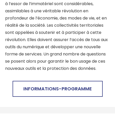
à l’essor de l’immatériel sont considérables,
assimilables à une véritable révolution en
profondeur de l’économie, des modes de vie, et en
réalité de la société. Les collectivités territoriales
sont appelées à soutenir et à participer à cette
révolution. Elles doivent assurer l’accès de tous aux
outils du numérique et développer une nouvelle
forme de services. Un grand nombre de questions
se posent alors pour garantir le bon usage de ces
nouveaux outils et la protection des données.
INFORMATIONS-PROGRAMME