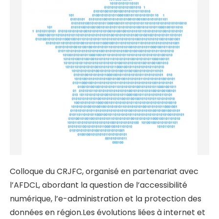
Colloque du CRJFC, organisé en partenariat avec
l’AFDCL, abordant la question de l’accessibilité
numérique, l’e-administration et la protection des
données en région.
Les évolutions liées à internet et