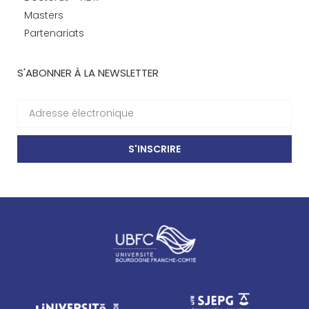
Masters
Partenariats
S'ABONNER À LA NEWSLETTER
S'INSCRIRE