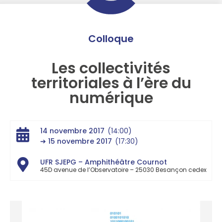
Colloque
Les collectivités
territoriales à l’ère du
numérique
14 novembre 2017
(14:00)
➔ 15 novembre 2017
(17:30)
UFR SJEPG – Amphithéâtre Cournot
45D avenue de l’Observatoire – 25030 Besançon cedex