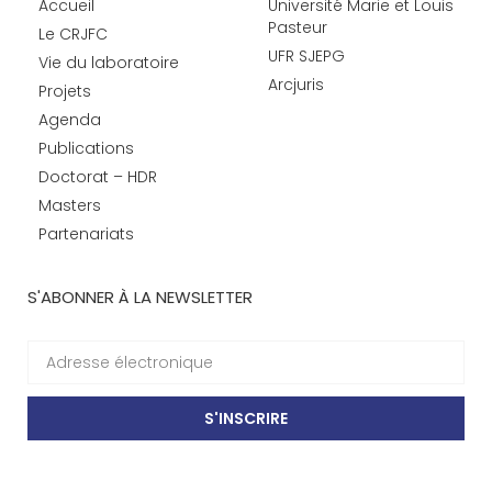
Accueil
Université Marie et Louis
Pasteur
Le CRJFC
UFR SJEPG
Vie du laboratoire
Arcjuris
Projets
Agenda
Publications
Doctorat – HDR
Masters
Partenariats
S'ABONNER À LA NEWSLETTER
S'INSCRIRE