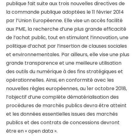
publique fait suite aux trois nouvelles directives de
la commande publique adoptées le 11 février 2014
par l’Union Européenne. Elle vise un accès facilité
aux PME, la recherche d’une plus grande efficacité
de l’achat public, tout en stimulant l’innovation, une
politique d’achat par l’insertion de clauses sociales
et environnementales. Par ailleurs, elle vise une plus
grande transparence et une meilleure utilisation
des outils du numérique à des fins stratégiques et
opérationnelles. Ainsi, en conformité avec les
nouvelles règles européennes, au 1er octobre 2018,
l’objectif d’une complète dématérialisation des
procédures de marchés publics devra être atteint
et les données essentielles issues des marchés
publics et des contrats de concessions devront
être en « open data ».