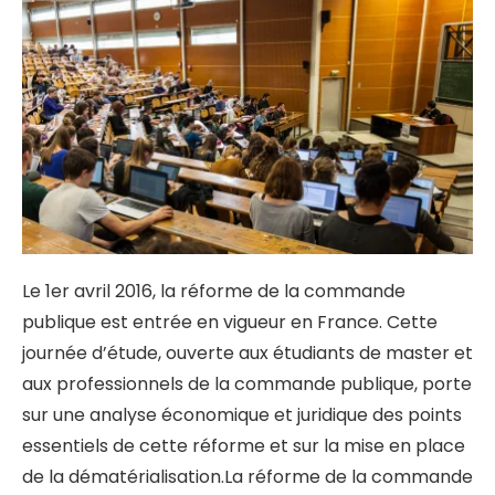
Le 1er avril 2016, la réforme de la commande
publique est entrée en vigueur en France. Cette
journée d’étude, ouverte aux étudiants de master et
aux professionnels de la commande publique, porte
sur une analyse économique et juridique des points
essentiels de cette réforme et sur la mise en place
de la dématérialisation.
La réforme de la commande