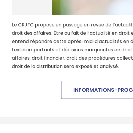
Le CRJFC propose un passage en revue de l’actualité
droit des affaires.
Être au fait de l’actualité en droit
entend répondre cette après-midi d’actualités en dro
textes importants et décisions marquantes en droit 
affaires, droit financier, droit des procédures collecti
droit de la distribution sera exposé et analysé.
INFORMATIONS-PRO