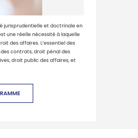
 jurisprudentielle et doctrinale en
 est une réelle nécessité à laquelle
it des affaires. L’essentiel des
des contrats, droit pénal des
ves, droit public des affaires, et
GRAMME