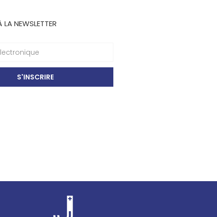
À LA NEWSLETTER
S'INSCRIRE