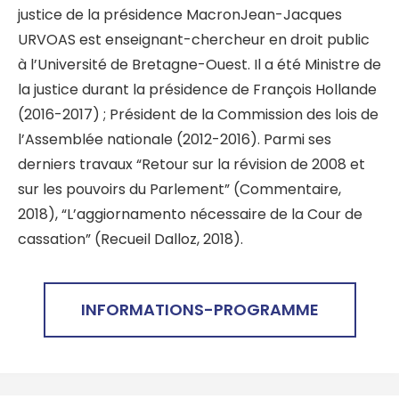
justice de la présidence Macron
Jean-Jacques
URVOAS est enseignant-chercheur en droit public
à l’Université de Bretagne-Ouest. Il a été Ministre de
la justice durant la présidence de François Hollande
(2016-2017) ; Président de la Commission des lois de
l’Assemblée nationale (2012-2016). Parmi ses
derniers travaux “Retour sur la révision de 2008 et
sur les pouvoirs du Parlement” (Commentaire,
2018), “L’aggiornamento nécessaire de la Cour de
cassation” (Recueil Dalloz, 2018).
INFORMATIONS-PROGRAMME