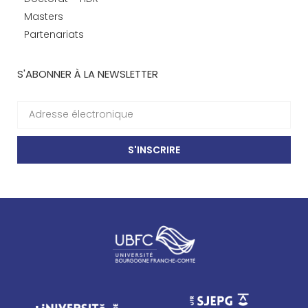
Masters
Partenariats
S'ABONNER À LA NEWSLETTER
S'INSCRIRE