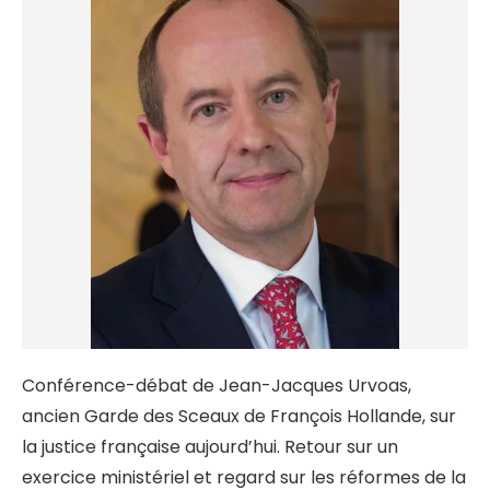
Conférence-débat de Jean-Jacques Urvoas,
ancien Garde des Sceaux de François Hollande, sur
la justice française aujourd’hui. Retour sur un
exercice ministériel et regard sur les réformes de la