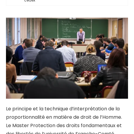
cedex
Le principe et la technique d’interprétation de la
proportionnalité en matière de droit de l’Homme.
Le Master Protection des droits fondamentaux et
des libertés de l’université de Franche-Comté