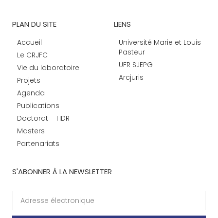
PLAN DU SITE
LIENS
Accueil
Université Marie et Louis
Pasteur
Le CRJFC
UFR SJEPG
Vie du laboratoire
Arcjuris
Projets
Agenda
Publications
Doctorat – HDR
Masters
Partenariats
S'ABONNER À LA NEWSLETTER