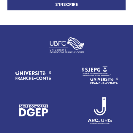
S'INSCRIRE