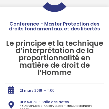
Conférence - Master Protection des
droits fondamentaux et des libertés
Le principe et la technique
d’interprétation de la
proportionnalité en
matière de droit de
l’Homme
21 mars 2019
— 11:00
UFR SJEPG – Salle des actes
45D avenue de l’Observatoire – 25030 Besançon