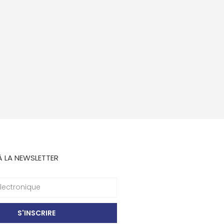
À LA NEWSLETTER
S'INSCRIRE