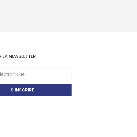
À LA NEWSLETTER
S'INSCRIRE