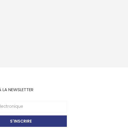
À LA NEWSLETTER
S'INSCRIRE