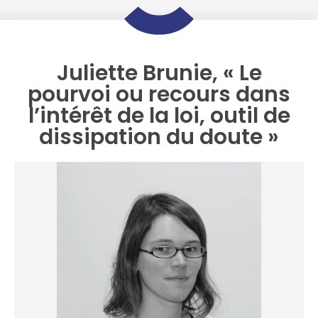
Juliette Brunie, « Le
pourvoi ou recours dans
l’intérêt de la loi, outil de
dissipation du doute »