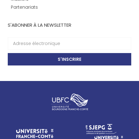
Partenariats
S'ABONNER À LA NEWSLETTER
S'INSCRIRE