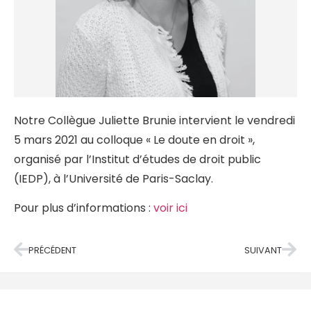
Notre Collègue Juliette Brunie intervient le vendredi
5 mars 2021 au colloque « Le doute en droit »,
organisé par l’Institut d’études de droit public
(IEDP), à l’Université de Paris-Saclay.
Pour plus d’informations :
voir ici
PRÉCÉDENT
SUIVANT