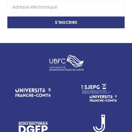
S'INSCRIRE