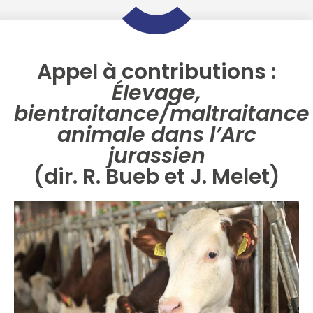
Appel à contributions :
Élevage,
bientraitance/maltraitance
animale dans l’Arc
jurassien
(dir. R. Bueb et J. Melet)