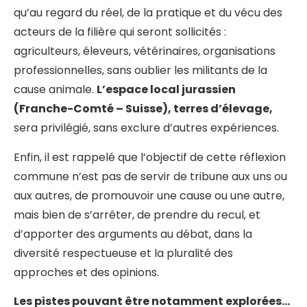
qu’au regard du réel, de la pratique et du vécu des
acteurs de la filière qui seront sollicités :
agriculteurs, éleveurs, vétérinaires, organisations
professionnelles, sans oublier les militants de la
cause animale.
L’espace local jurassien
(Franche-Comté – Suisse), terres d’élevage,
sera privilégié, sans exclure d’autres expériences.
Enfin, il est rappelé que l’objectif de cette réflexion
commune n’est pas de servir de tribune aux uns ou
aux autres, de promouvoir une cause ou une autre,
mais bien de s’arrêter, de prendre du recul, et
d’apporter des arguments au débat, dans la
diversité respectueuse et la pluralité des
approches et des opinions.
Les pistes pouvant être notamment explorées…