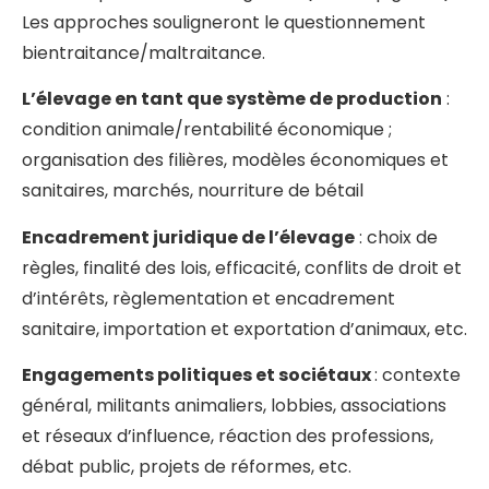
Les approches souligneront le questionnement
bientraitance/maltraitance.
L’élevage en tant que système de production
:
condition animale/rentabilité économique ;
organisation des filières, modèles économiques et
sanitaires, marchés, nourriture de bétail
Encadrement juridique de l’élevage
: choix de
règles, finalité des lois, efficacité, conflits de droit et
d’intérêts, règlementation et encadrement
sanitaire, importation et exportation d’animaux, etc.
Engagements politiques et sociétaux
: contexte
général, militants animaliers, lobbies, associations
et réseaux d’influence, réaction des professions,
débat public, projets de réformes, etc.