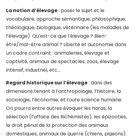
La notion d’élevage
: poser le sujet et le
vocabulaire, approche sémantique, philosophique,
théologique, biologique, vétérinaire (les maladies de
l’élevage). Qu’est-ce que l’élevage ? Bien-
être/mal-être animal ? Liberté et autonomie dans
un cadre contraint : animaleries, élevage et
captivité, animaux de spectacles, zoos, élevage
intensif, industriel, etc…
Regard historique sur l’élevage
: dans des
dimensions tenant à l’anthropologie, l’histoire, la
sociologie, l’économie, et toute science humaine.
On pourra entre autres évoquer les haras, la
sélection (l’affaire des Richémistes), les épizooties,
le droit pénal de la protection des animaux
domestiques, animaux de guerre (chiens, pigeons).