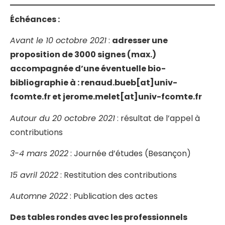
Échéances :
Avant le 10 octobre 2021
:
adresser une
proposition de 3000 signes (max.)
accompagnée d’une éventuelle bio-
bibliographie à : renaud.bueb[at]univ-
fcomte.fr et jerome.melet[at]univ-fcomte.fr
Autour du 20 octobre 2021
: résultat de l’appel à
contributions
3-4 mars 2022
: Journée d’études (Besançon)
15 avril 2022
: Restitution des contributions
Automne 2022
: Publication des actes
Des tables rondes avec les professionnels