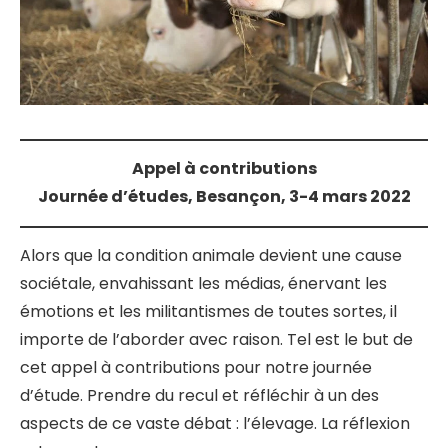
Appel à contributions
Journée d’études, Besançon, 3-4 mars 2022
Alors que la condition animale devient une cause
sociétale, envahissant les médias, énervant les
émotions et les militantismes de toutes sortes, il
importe de l’aborder avec raison. Tel est le but de
cet appel à contributions pour notre journée
d’étude. Prendre du recul et réfléchir à un des
aspects de ce vaste débat : l’élevage. La réflexion