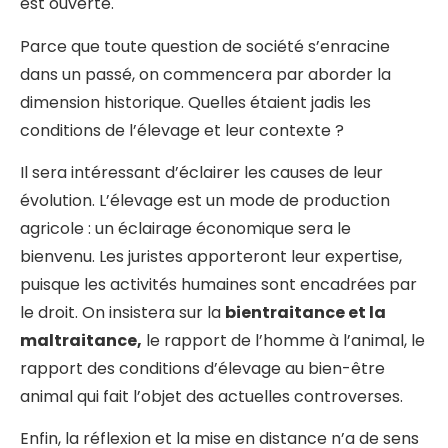
est ouverte.
Parce que toute question de société s’enracine
dans un passé, on commencera par aborder la
dimension historique. Quelles étaient jadis les
conditions de l’élevage et leur contexte ?
Il sera intéressant d’éclairer les causes de leur
évolution. L’élevage est un mode de production
agricole : un éclairage économique sera le
bienvenu. Les juristes apporteront leur expertise,
puisque les activités humaines sont encadrées par
le droit. On insistera sur la
bientraitance et la
maltraitance,
le rapport de l’homme à l’animal, le
rapport des conditions d’élevage au bien-être
animal qui fait l’objet des actuelles controverses.
Enfin, la réflexion et la mise en distance n’a de sens