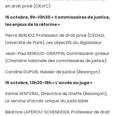
en droit privé (CRJFC)
15 octobre, 9h-10h30 « Commissaires de justice,
les enjeux de la réforme »
Pierre BERLIOZ, Professeur de droit privé (CEDAG,
Université de Paris),
Les objectifs du législateur
Jean-Paul RENOUD-GRAPPIN, Commissaire-priseur
(Chambre nationale des commissaires de justice)
Caroline DUPUIS, Huissier de justice (Besançon)
15 octobre, 13h30-15h « L’accès au juge »
Karine SENTERAL, Directrice de Greffe (Besançon),
Le service d’accès unique du justiciable
Béatrice LAPÉROU-SCHENEIDER, Professeur de droit