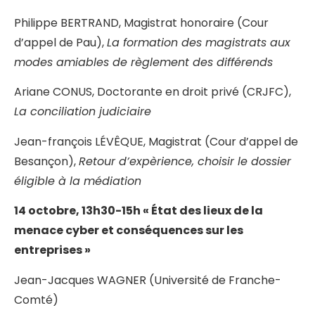
Philippe BERTRAND, Magistrat honoraire (Cour
d’appel de Pau),
La formation des magistrats aux
modes amiables de règlement des différends
Ariane CONUS, Doctorante en droit privé (CRJFC),
La conciliation judiciaire
Jean-françois LÉVÊQUE, Magistrat (Cour d’appel de
Besançon),
Retour d’expèrience, choisir le dossier
éligible à la médiation
14 octobre, 13h30-15h « État des lieux de la
menace cyber et conséquences sur les
entreprises »
Jean-Jacques WAGNER (Université de Franche-
Comté)