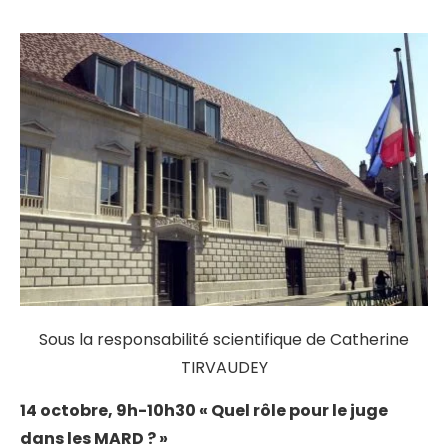
Sous la responsabilité scientifique de Catherine
TIRVAUDEY
14 octobre, 9h-10h30 « Quel rôle pour le juge
dans les MARD ? »