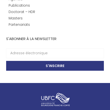
Publications
Doctorat – HDR
Masters
Partenariats
S'ABONNER À LA NEWSLETTER
S'INSCRIRE