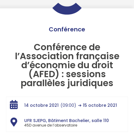
Conférence
Conférence de
l’Association française
d’économie du droit
(AFED) : sessions
parallèles juridiques
14 octobre 2021
(09:00)
➔ 15 octobre 2021
UFR SJEPG, Bâtiment Bachelier, salle 110
45D avenue de l’observatoire