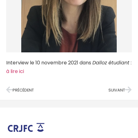
Interview le 10 novembre 2021 dans
Dalloz étudiant
:
à lire ici
PRÉCÉDENT
SUIVANT