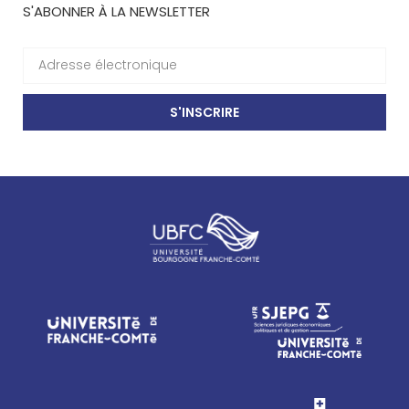
S'ABONNER À LA NEWSLETTER
S'INSCRIRE