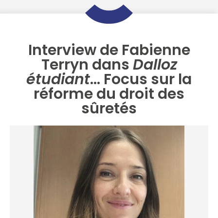
Interview de Fabienne
Terryn dans
Dalloz
étudiant
… Focus sur la
réforme du droit des
sûretés