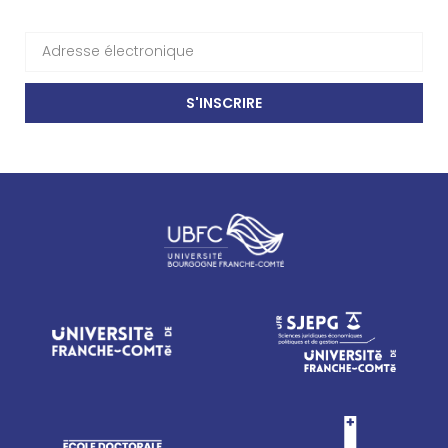
S'INSCRIRE