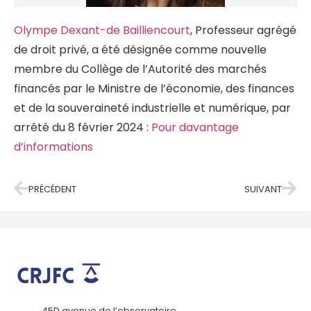
Olympe Dexant-de Bailliencourt
, Professeur agrégé
de droit privé, a été désignée comme nouvelle
membre du Collège de l’Autorité des marchés
financés par le Ministre de l’économie, des finances
et de la souveraineté industrielle et numérique, par
arrêté du 8 février 2024 :
Pour davantage
d’informations
PRÉCÉDENT
SUIVANT
45D avenue de l’observatoire