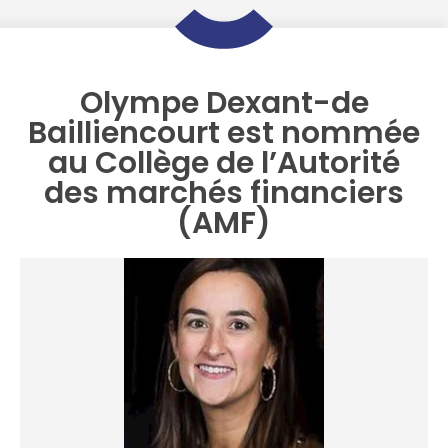
Olympe Dexant-de
Bailliencourt est nommée
au Collège de l’Autorité
des marchés financiers
(AMF)