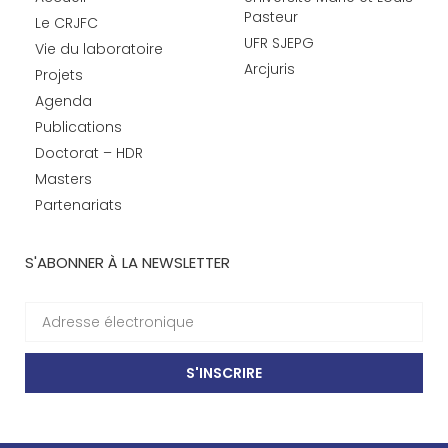
Pasteur
Le CRJFC
UFR SJEPG
Vie du laboratoire
Arcjuris
Projets
Agenda
Publications
Doctorat – HDR
Masters
Partenariats
S'ABONNER À LA NEWSLETTER
S'INSCRIRE