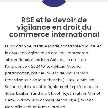
RSE et le devoir de
vigilance en droit du
commerce international
Publication de la table ronde consacrée à la RSE et
le devoir de vigilance en droit du commerce
international, dans les « Cahiers de droit de
l’entreprise », 2024/6, LexisNexis. Avec la
participation, pour le CRJFC, de Filali Osman
(coordinateur de la recherche), Eliaz Le Moulec,
Sofiane Hebib. À noter également la présence de
Gilles Lhuilier, Sandrine Clavel, Najet Brahmi, Ahmet
Cemil Yildirim, Bilal Atmani, Benoît Pigé (CREGO),
Marcellin Jehl, et Nader Ibrahim.