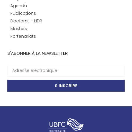
Agenda
Publications
Doctorat – HDR
Masters
Partenariats
S'ABONNER À LA NEWSLETTER
S'INSCRIRE