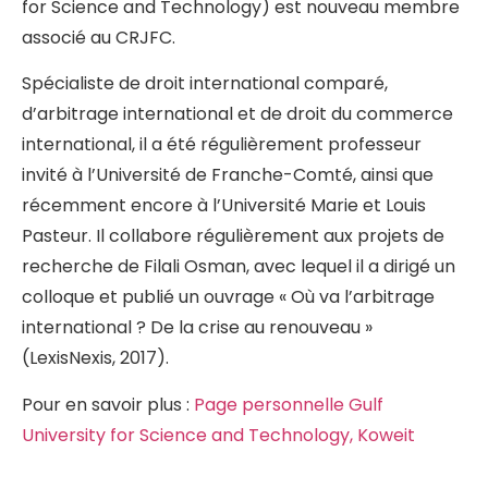
for Science and Technology) est nouveau membre
associé au CRJFC.
Spécialiste de droit international comparé,
d’arbitrage international et de droit du commerce
international, il a été régulièrement professeur
invité à l’Université de Franche-Comté, ainsi que
récemment encore à l’Université Marie et Louis
Pasteur. Il collabore régulièrement aux projets de
recherche de Filali Osman, avec lequel il a dirigé un
colloque et publié un ouvrage « Où va l’arbitrage
international ? De la crise au renouveau »
(LexisNexis, 2017).
Pour en savoir plus :
Page personnelle Gulf
University for Science and Technology, Koweit