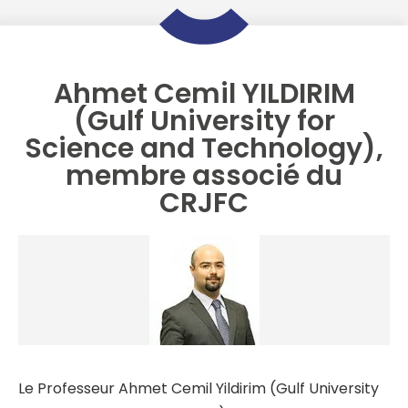
Ahmet Cemil YILDIRIM
(Gulf University for
Science and Technology),
membre associé du
CRJFC
Le Professeur Ahmet Cemil Yildirim (Gulf University