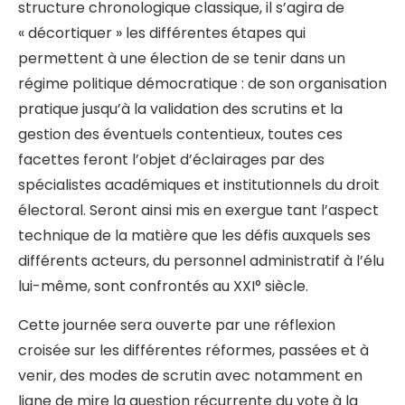
structure chronologique classique, il s’agira de
« décortiquer » les différentes étapes qui
permettent à une élection de se tenir dans un
régime politique démocratique : de son organisation
pratique jusqu’à la validation des scrutins et la
gestion des éventuels contentieux, toutes ces
facettes feront l’objet d’éclairages par des
spécialistes académiques et institutionnels du droit
électoral. Seront ainsi mis en exergue tant l’aspect
technique de la matière que les défis auxquels ses
différents acteurs, du personnel administratif à l’élu
lui-même, sont confrontés au XXI° siècle.
Cette journée sera ouverte par une réflexion
croisée sur les différentes réformes, passées et à
venir, des modes de scrutin avec notamment en
ligne de mire la question récurrente du vote à la