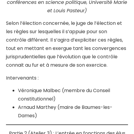
conférences en science politique, Université Marie
et Louis Pasteur)
Selon l’élection concernée, le juge de l’élection et
les règles sur lesquelles il s’appuie pour son
contrôle diffèrent. Il s’agira d’expliciter ces règles,
tout en mettant en exergue tant les convergences
jurisprudentielles que l’évolution que le contrôle
connait au fur et à mesure de son exercice.
Intervenants :
Véronique Malbec (membre du Conseil
constitutionnel)
Arnaud Marthey (maire de Baumes-les-
Dames)
Partie 2 (Atelier 3) : L’entrée en fonctions des élus