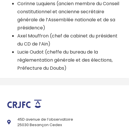
Corinne Luquiens (ancien membre du Conseil
constitutionnel et ancienne secrétaire
générale de l’Assemblée nationale et de sa
présidence)
Axel Mouffron (chef de cabinet du président
du CD de l’Ain)
Lucie Oudot (cheffe du bureau de la
réglementation générale et des élections,
Préfecture du Doubs)
45D avenue de l’observatoire
25030 Besançon Cedex