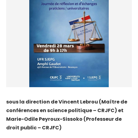
sous la direction de Vincent Lebrou (Maître de
conférences en science politique – CRJFC) et
Marie-Odile Peyroux-Sissoko (Professeur de
droit public – CRJFC)