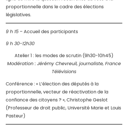
proportionnelle dans le cadre des élections
législatives.
9 h 15
– Accueil des participants
9 h 30-12h30
Atelier 1 : les modes de scrutin (9h30-10h45)
Modération : Jérémy Chevreuil, journaliste, France
Télévisions
Conférence : « L’élection des députés à la
proportionnelle, vecteur de réactivation de la
confiance des citoyens ? », Christophe Geslot
(Professeur de droit public, Université Marie et Louis
Pasteur)