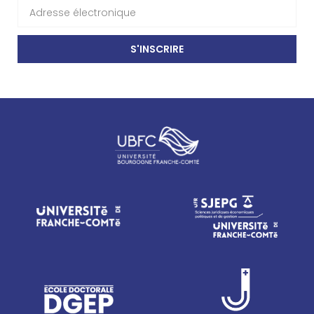
S'INSCRIRE