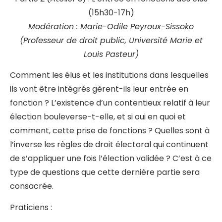
(15h30-17h)
Modération : Marie-Odile Peyroux-Sissoko
(Professeur de droit public, Université Marie et
Louis Pasteur)
Comment les élus et les institutions dans lesquelles
ils vont être intégrés gèrent-ils leur entrée en
fonction ? L’existence d’un contentieux relatif à leur
élection bouleverse-t-elle, et si oui en quoi et
comment, cette prise de fonctions ? Quelles sont à
l’inverse les règles de droit électoral qui continuent
de s’appliquer une fois l’élection validée ? C’est à ce
type de questions que cette dernière partie sera
consacrée.
Praticiens :