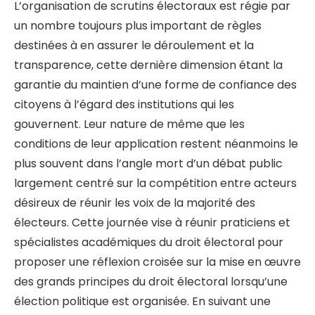
L’organisation de scrutins électoraux est régie par
un nombre toujours plus important de règles
destinées à en assurer le déroulement et la
transparence, cette dernière dimension étant la
garantie du maintien d’une forme de confiance des
citoyens à l’égard des institutions qui les
gouvernent. Leur nature de même que les
conditions de leur application restent néanmoins le
plus souvent dans l’angle mort d’un débat public
largement centré sur la compétition entre acteurs
désireux de réunir les voix de la majorité des
électeurs. Cette journée vise à réunir praticiens et
spécialistes académiques du droit électoral pour
proposer une réflexion croisée sur la mise en œuvre
des grands principes du droit électoral lorsqu’une
élection politique est organisée. En suivant une