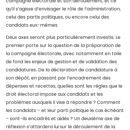
campagne électorale et son déroulement, et ce
qu’il s’agisse d’envisager le rôle de l’administration,
celui des partis politiques, ou encore celui des
candidats eux-mêmes.
Deux axes seront plus particulièrement investis. Le
premier porte sur la question de la préparation de
la campagne électorale, avec notamment en toile
de fond les enjeux de gestion et de validation des
candidatures. De la déclaration de candidature à
son dépôt, en passant par l’encadrement des
dépenses et recettes, quelles sont les règles que le
droit électoral impose aux candidats et les
problèmes auxquels il vise à répondre ? Comment
les candidats – et leur parti politique le cas échéant
– sont-ils encadrés et aidés ? Un deuxième axe de
réflexion s’attardera lui sur le déroulement de la