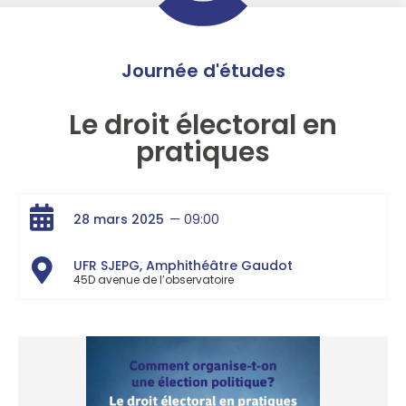
Journée d'études
Le droit électoral en
pratiques
28 mars 2025
— 09:00
UFR SJEPG, Amphithéâtre Gaudot
45D avenue de l’observatoire