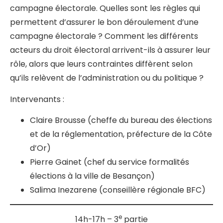
campagne électorale. Quelles sont les règles qui
permettent d’assurer le bon déroulement d’une
campagne électorale ? Comment les différents
acteurs du droit électoral arrivent-ils à assurer leur
rôle, alors que leurs contraintes diffèrent selon
qu’ils relèvent de l’administration ou du politique ?
Intervenants :
Claire Brousse (cheffe du bureau des élections
et de la réglementation, préfecture de la Côte
d’Or)
Pierre Gainet (chef du service formalités
élections à la ville de Besançon)
Salima Inezarene (conseillère régionale BFC)
e
14h-17h – 3
partie