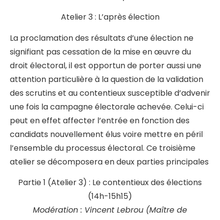
Atelier 3 : L’après élection
La proclamation des résultats d’une élection ne
signifiant pas cessation de la mise en œuvre du
droit électoral, il est opportun de porter aussi une
attention particulière à la question de la validation
des scrutins et au contentieux susceptible d’advenir
une fois la campagne électorale achevée. Celui-ci
peut en effet affecter l’entrée en fonction des
candidats nouvellement élus voire mettre en péril
l’ensemble du processus électoral. Ce troisième
atelier se décomposera en deux parties principales
Partie 1 (Atelier 3) : Le contentieux des élections
(14h-15h15)
Modération : Vincent Lebrou (Maître de