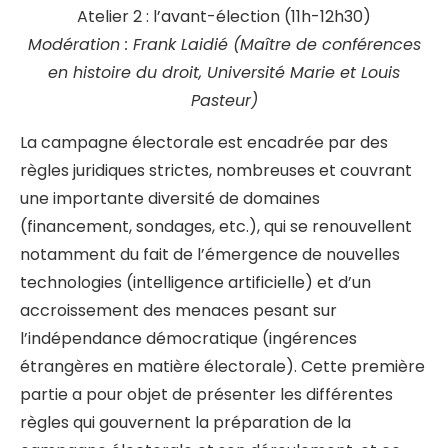
Atelier 2 : l’avant-élection (11h-12h30)
Modération : Frank Laidié (Maître de conférences
en histoire du droit, Université Marie et Louis
Pasteur)
La campagne électorale est encadrée par des
règles juridiques strictes, nombreuses et couvrant
une importante diversité de domaines
(financement, sondages, etc.), qui se renouvellent
notamment du fait de l’émergence de nouvelles
technologies (intelligence artificielle) et d’un
accroissement des menaces pesant sur
l’indépendance démocratique (ingérences
étrangères en matière électorale). Cette première
partie a pour objet de présenter les différentes
règles qui gouvernent la préparation de la