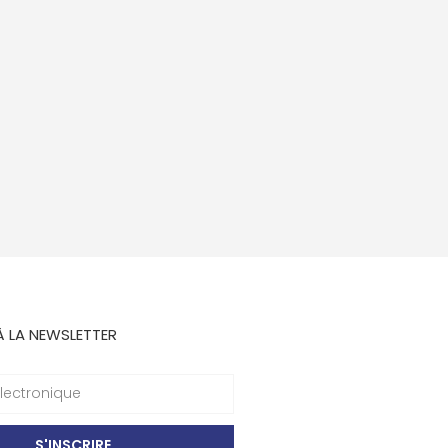
À LA NEWSLETTER
S'INSCRIRE