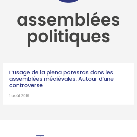
assemblées
politiques
L’usage de la plena potestas dans les
assemblées médiévales. Autour d’une
controverse
1 août 2016