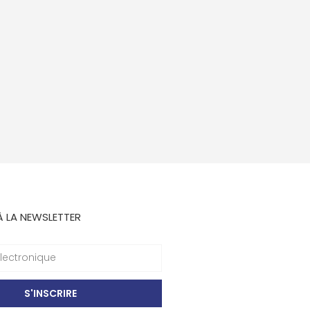
À LA NEWSLETTER
S'INSCRIRE