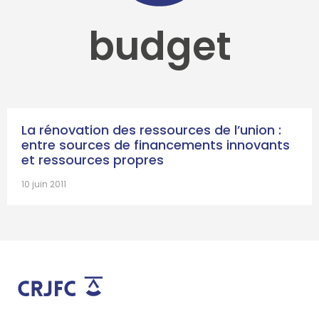
budget
La rénovation des ressources de l’union :
entre sources de financements innovants
et ressources propres
10 juin 2011