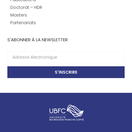
Doctorat – HDR
Masters
Partenariats
S'ABONNER À LA NEWSLETTER
S'INSCRIRE