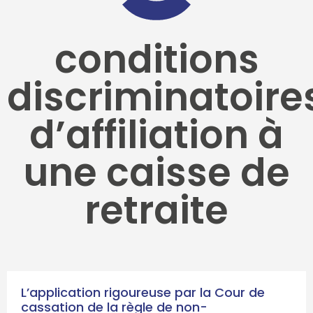
conditions
discriminatoire
d’affiliation à
une caisse de
retraite
L’application rigoureuse par la Cour de
cassation de la règle de non-