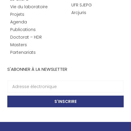
UFR SJEPG
Vie du laboratoire
Arcjuris
Projets
Agenda
Publications
Doctorat – HDR
Masters
Partenariats
S'ABONNER À LA NEWSLETTER
S'INSCRIRE