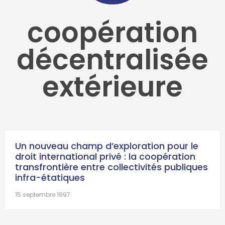
coopération
décentralisée
extérieure
Un nouveau champ d’exploration pour le
droit international privé : la coopération
transfrontière entre collectivités publiques
infra-étatiques
15 septembre 1997