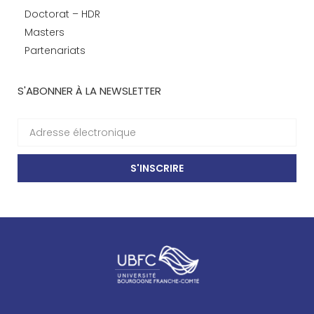
Doctorat – HDR
Masters
Partenariats
S'ABONNER À LA NEWSLETTER
S'INSCRIRE