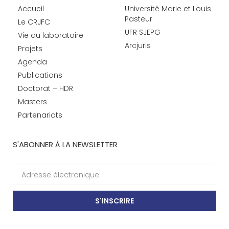
Accueil
Université Marie et Louis
Pasteur
Le CRJFC
UFR SJEPG
Vie du laboratoire
Arcjuris
Projets
Agenda
Publications
Doctorat – HDR
Masters
Partenariats
S'ABONNER À LA NEWSLETTER
S'INSCRIRE