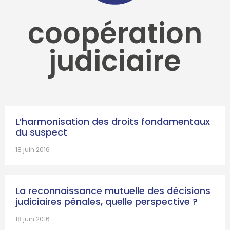
coopération
judiciaire
L’harmonisation des droits fondamentaux
du suspect
18 juin 2016
La reconnaissance mutuelle des décisions
judiciaires pénales, quelle perspective ?
18 juin 2016