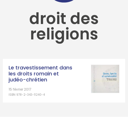
droit des
religions
Le travestissement dans
les droits romain et
judéo-chrétien
15 février 2017
ISBN 978-2-343-11240-4