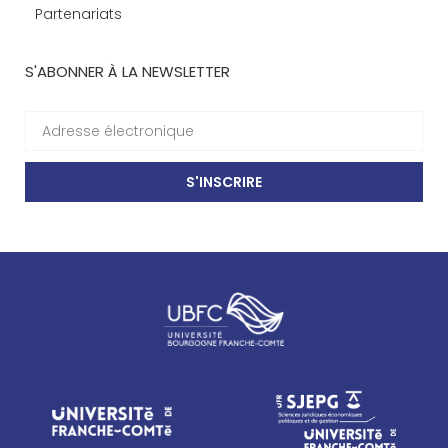
Partenariats
S'ABONNER À LA NEWSLETTER
S'INSCRIRE