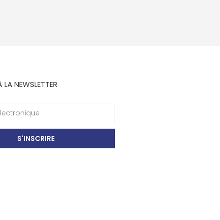
À LA NEWSLETTER
S'INSCRIRE