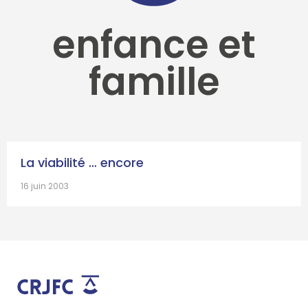
enfance et
famille
La viabilité … encore
16 juin 2003