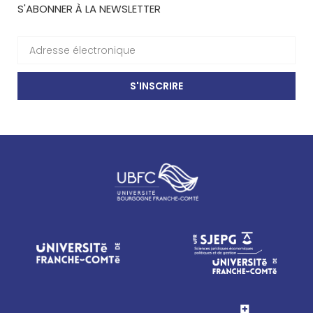
S'ABONNER À LA NEWSLETTER
S'INSCRIRE