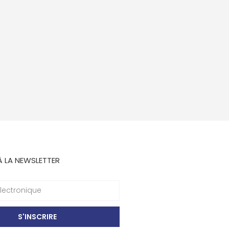
À LA NEWSLETTER
S'INSCRIRE