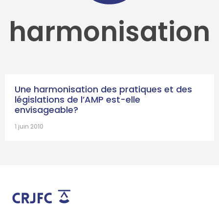
harmonisation
Une harmonisation des pratiques et des
législations de l’AMP est-elle
envisageable?
1 juin 2010