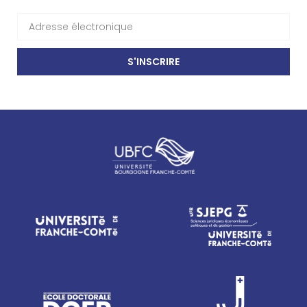
S'INSCRIRE