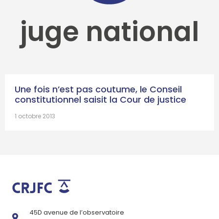
juge national
Une fois n’est pas coutume, le Conseil
constitutionnel saisit la Cour de justice
1 octobre 2013
45D avenue de l’observatoire