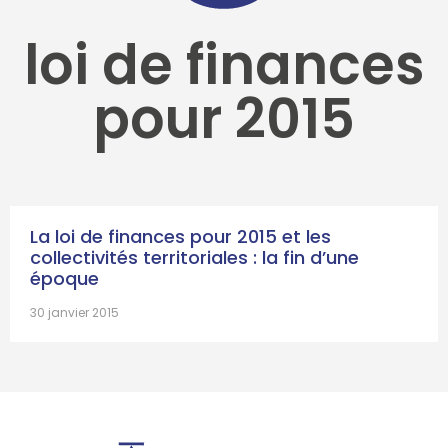
loi de finances
pour 2015
La loi de finances pour 2015 et les
collectivités territoriales : la fin d’une
époque
30 janvier 2015