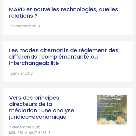
MARD et nouvelles technologies, quelles
relations ?
1 septembre 2018
Les modes alternatifs de règlement des
différends : complémentarité ou
interchangeabilité
1 janvier 2016
Vers des principes
directeurs de la
médiation : une analyse
juridico-économique
7 décembre 2012
ISBN 978-2-8027-3983-8