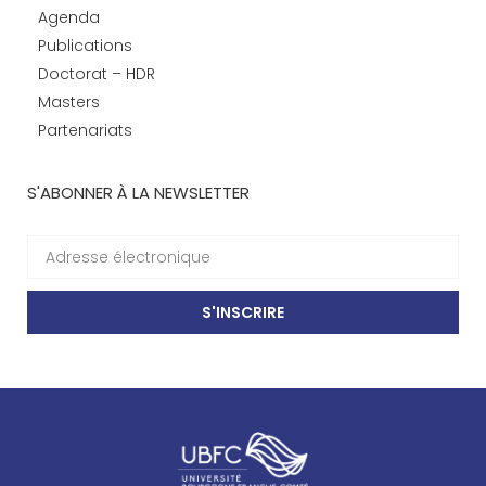
Agenda
Publications
Doctorat – HDR
Masters
Partenariats
S'ABONNER À LA NEWSLETTER
S'INSCRIRE