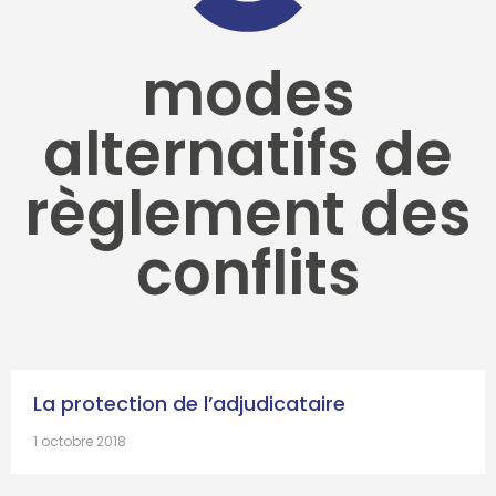
modes
alternatifs de
règlement des
conflits
La protection de l’adjudicataire
1 octobre 2018