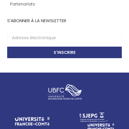
Partenariats
S'ABONNER À LA NEWSLETTER
S'INSCRIRE