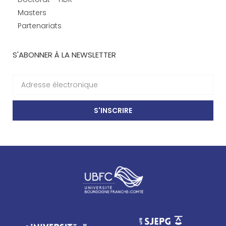
Masters
Partenariats
S'ABONNER À LA NEWSLETTER
S'INSCRIRE