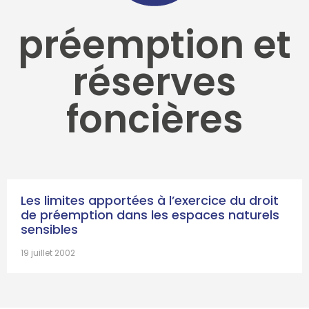
préemption et
réserves
foncières
Les limites apportées à l’exercice du droit
de préemption dans les espaces naturels
sensibles
19 juillet 2002