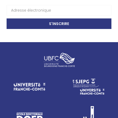
S'INSCRIRE