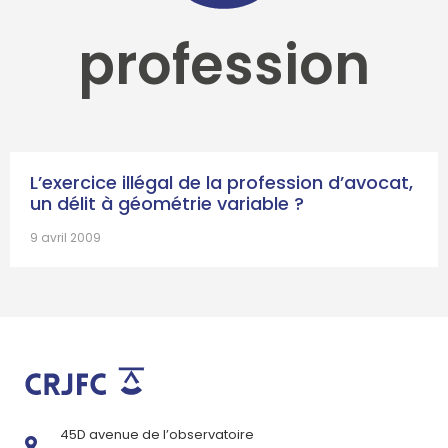
profession
L’exercice illégal de la profession d’avocat,
un délit à géométrie variable ?
9 avril 2009
45D avenue de l’observatoire