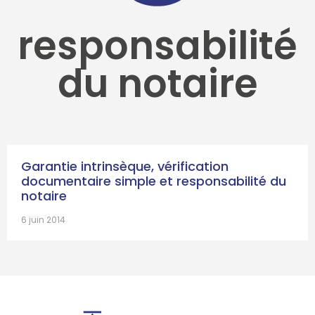
responsabilité
du notaire
Garantie intrinsèque, vérification
documentaire simple et responsabilité du
notaire
6 juin 2014