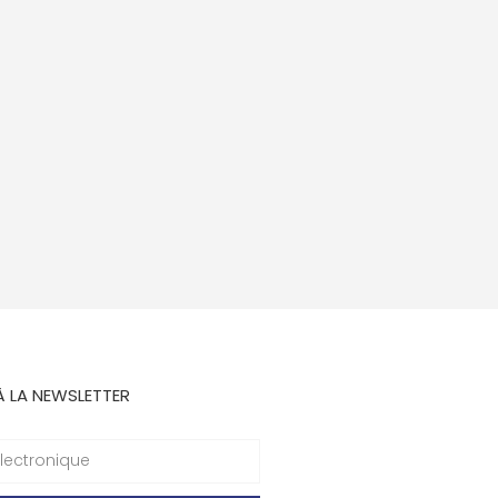
À LA NEWSLETTER