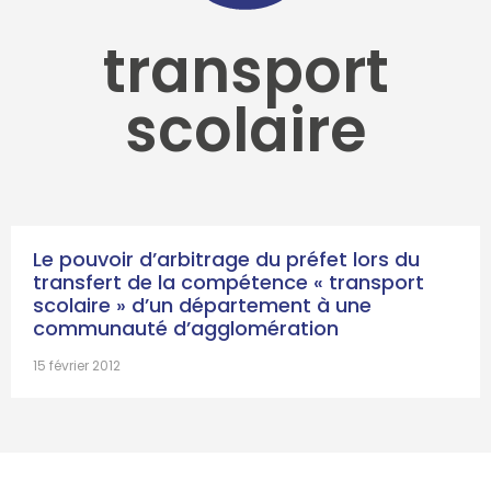
transport
scolaire
Le pouvoir d’arbitrage du préfet lors du
transfert de la compétence « transport
scolaire » d’un département à une
communauté d’agglomération
15 février 2012