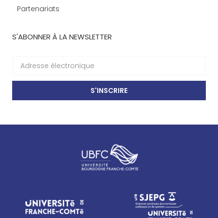
Partenariats
S'ABONNER À LA NEWSLETTER
S'INSCRIRE