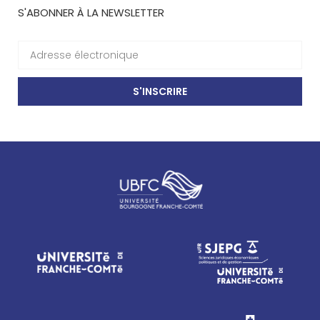
S'ABONNER À LA NEWSLETTER
S'INSCRIRE