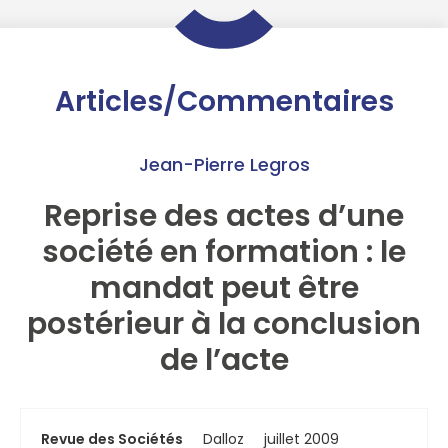
Articles/Commentaires
Jean-Pierre Legros
Reprise des actes d’une
société en formation : le
mandat peut être
postérieur à la conclusion
de l’acte
Revue des Sociétés
Dalloz
juillet 2009