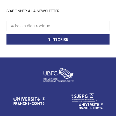
S'ABONNER À LA NEWSLETTER
S'INSCRIRE