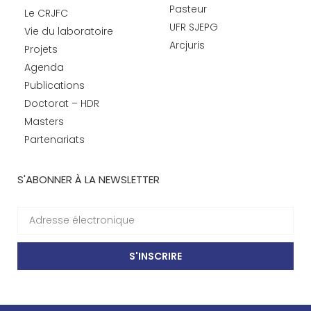
Pasteur
Le CRJFC
UFR SJEPG
Vie du laboratoire
Arcjuris
Projets
Agenda
Publications
Doctorat – HDR
Masters
Partenariats
S'ABONNER À LA NEWSLETTER
S'INSCRIRE