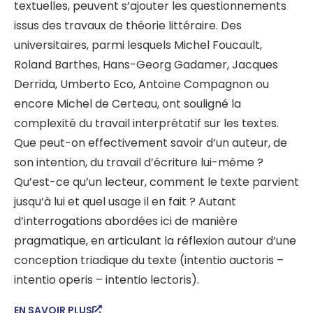
textuelles, peuvent s’ajouter les questionnements
issus des travaux de théorie littéraire. Des
universitaires, parmi lesquels Michel Foucault,
Roland Barthes, Hans-Georg Gadamer, Jacques
Derrida, Umberto Eco, Antoine Compagnon ou
encore Michel de Certeau, ont souligné la
complexité du travail interprétatif sur les textes.
Que peut-on effectivement savoir d’un auteur, de
son intention, du travail d’écriture lui-même ?
Qu’est-ce qu’un lecteur, comment le texte parvient
jusqu’à lui et quel usage il en fait ? Autant
d’interrogations abordées ici de manière
pragmatique, en articulant la réflexion autour d’une
conception triadique du texte (intentio auctoris –
intentio operis – intentio lectoris).
EN SAVOIR PLUS