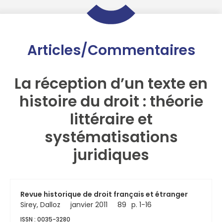
Articles/Commentaires
La réception d’un texte en
histoire du droit : théorie
littéraire et
systématisations
juridiques
Revue historique de droit français et étranger
Sirey, Dalloz
janvier 2011
89
p. 1-16
ISSN : 0035-3280