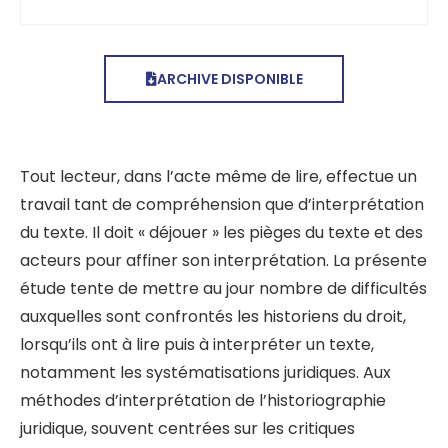
ARCHIVE DISPONIBLE
Tout lecteur, dans l’acte même de lire, effectue un
travail tant de compréhension que d’interprétation
du texte. Il doit « déjouer » les pièges du texte et des
acteurs pour affiner son interprétation. La présente
étude tente de mettre au jour nombre de difficultés
auxquelles sont confrontés les historiens du droit,
lorsqu’ils ont à lire puis à interpréter un texte,
notamment les systématisations juridiques. Aux
méthodes d’interprétation de l’historiographie
juridique, souvent centrées sur les critiques