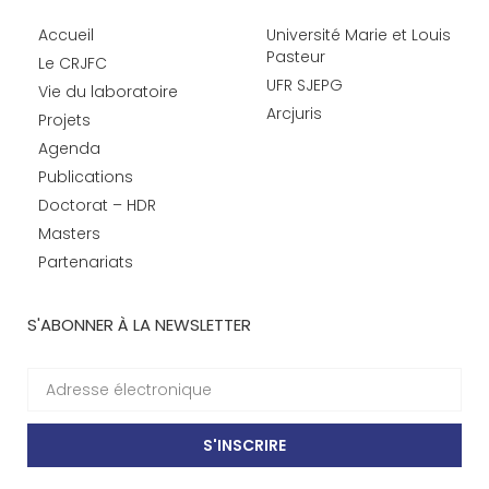
Accueil
Université Marie et Louis
Pasteur
Le CRJFC
UFR SJEPG
Vie du laboratoire
Arcjuris
Projets
Agenda
Publications
Doctorat – HDR
Masters
Partenariats
S'ABONNER À LA NEWSLETTER
S'INSCRIRE