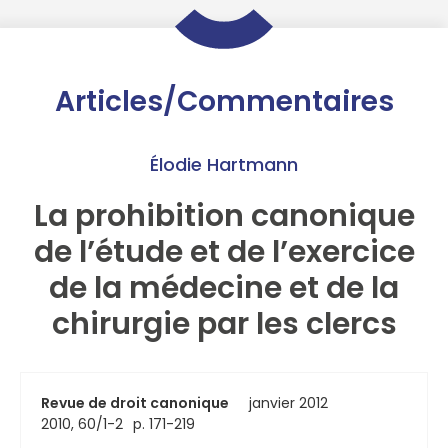
Articles/Commentaires
Élodie Hartmann
La prohibition canonique
de l’étude et de l’exercice
de la médecine et de la
chirurgie par les clercs
Revue de droit canonique
janvier 2012
2010, 60/1-2
p. 171-219