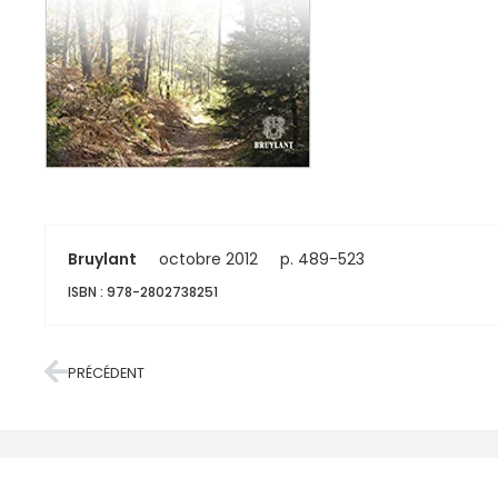
Bruylant
octobre 2012
p. 489-523
ISBN : 978-2802738251
PRÉCÉDENT