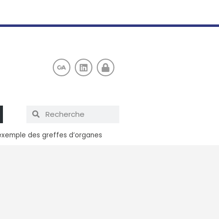
 l’exemple des greffes d’organes