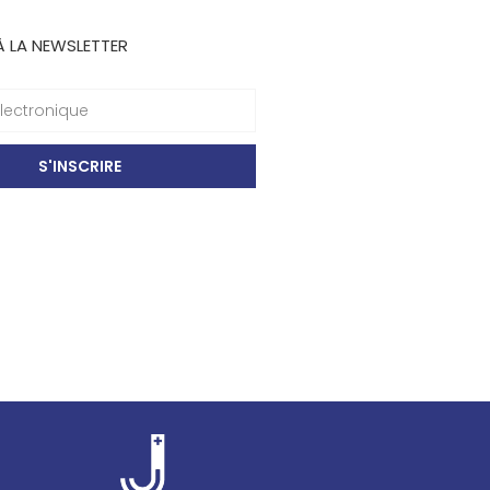
À LA NEWSLETTER
S'INSCRIRE